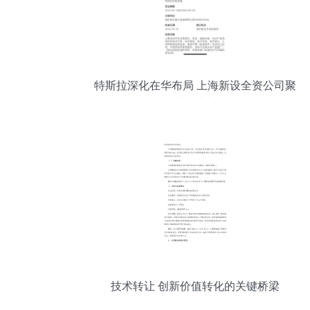
特斯拉深化在华布局 上海新设全资公司聚
焦技术转让与研发
技术转让 创新价值转化的关键桥梁