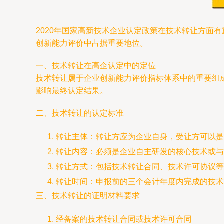
2020年国家高新技术企业认定政策在技术转让方面
创新能力评价中占据重要地位。
一、技术转让在高企认定中的定位
技术转让属于企业创新能力评价指标体系中的重要组成
影响最终认定结果。
二、技术转让的认定标准
转让主体：转让方应为企业自身，受让方可以是
转让内容：必须是企业自主研发的核心技术或与
转让方式：包括技术转让合同、技术许可协议等
转让时间：申报前的三个会计年度内完成的技术
三、技术转让的证明材料要求
经备案的技术转让合同或技术许可合同