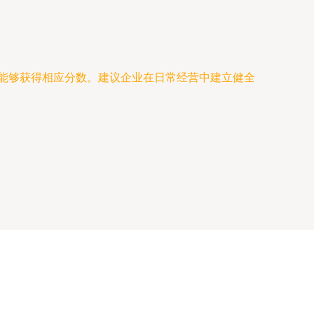
时能够获得相应分数。建议企业在日常经营中建立健全