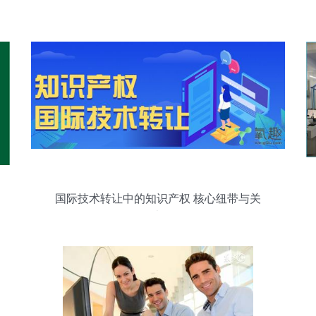
国际技术转让中的知识产权 核心纽带与关
键考量