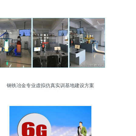
钢铁冶金专业虚拟仿真实训基地建设方案
技术转让