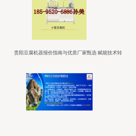
贵阳豆腐机器报价指南与优质厂家甄选 赋能技术转
让新机遇