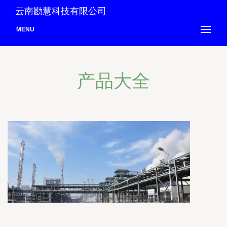
云南勘慧科技有限公司
MENU
产品大全