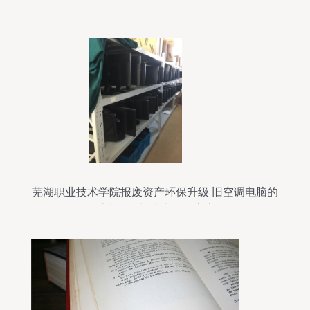
湖天佑主流通用设备工艺参数复用性论证为例
芜湖职业技术学院报废资产环保升级 旧空调电脑的
重生路径与技术赋能方案