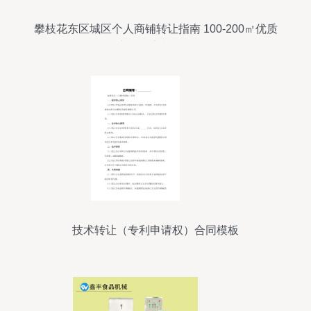
攀枝花东区城区个人商铺转让指南 100-200㎡优质
空间，商机无限
技术转让（专利申请权）合同模板