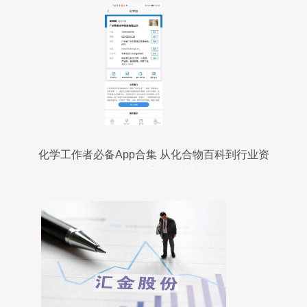
化学工作者必备App合集 从化合物百科到行业资
讯，一站式搞定教研与产供销