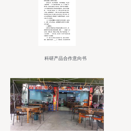
科研产品合作意向书