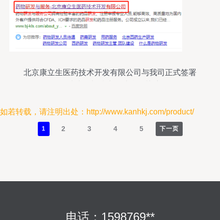
北京康立生医药技术开发有限公司与我司正式签署
网站建设与技术转让合作协议
如若转载，请注明出处：http://www.kanhkj.com/product/
2
3
4
5
1
下一页
电话：1598769**