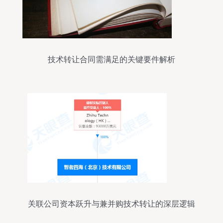
技术转让合同需满足的关键要件解析
关联公司资本跃升与兼并购技术转让的深层逻辑