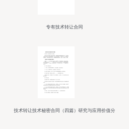
专有技术转让合同
技术转让技术秘密合同（四篇）研究与应用价值分
析