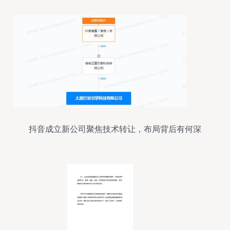
抖音成立新公司聚焦技术转让，布局背后有何深
意？