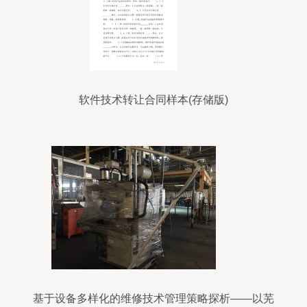
软件技术转让合同样本(存储版)
基于设备多样化的维修技术管理策略探析——以芜