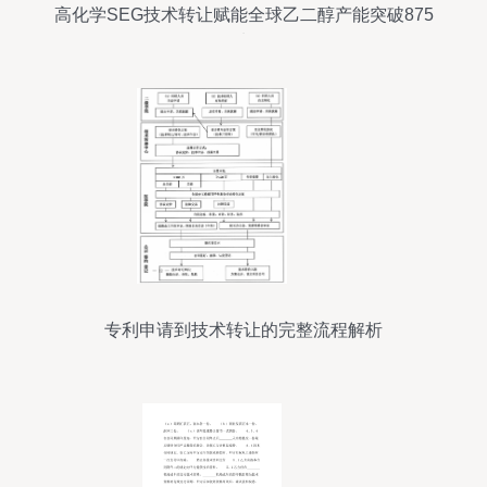
高化学SEG技术转让赋能全球乙二醇产能突破875
万吨/年
专利申请到技术转让的完整流程解析