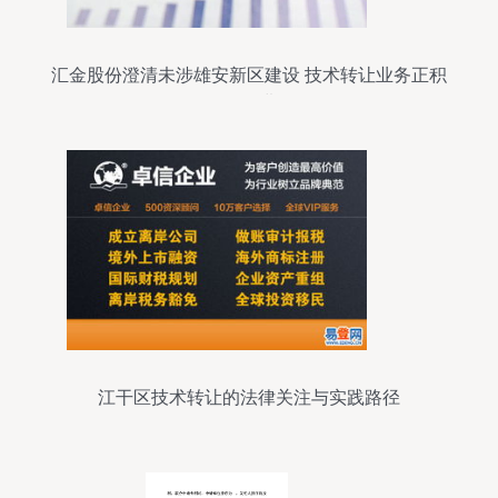
汇金股份澄清未涉雄安新区建设 技术转让业务正积
极推进
江干区技术转让的法律关注与实践路径