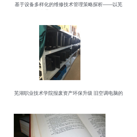
基于设备多样化的维修技术管理策略探析——以芜
湖天佑主流通用设备工艺参数复用性论证为例
芜湖职业技术学院报废资产环保升级 旧空调电脑的
重生路径与技术赋能方案