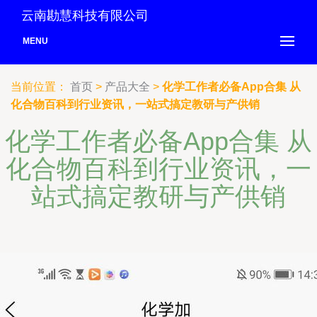
云南勘慧科技有限公司
MENU
当前位置：
首页
>
产品大全
>
化学工作者必备App合集 从
化合物百科到行业资讯，一站式搞定教研与产供销
化学工作者必备App合集 从
化合物百科到行业资讯，一
站式搞定教研与产供销