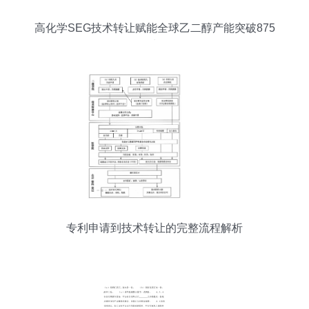
高化学SEG技术转让赋能全球乙二醇产能突破875
万吨/年
专利申请到技术转让的完整流程解析