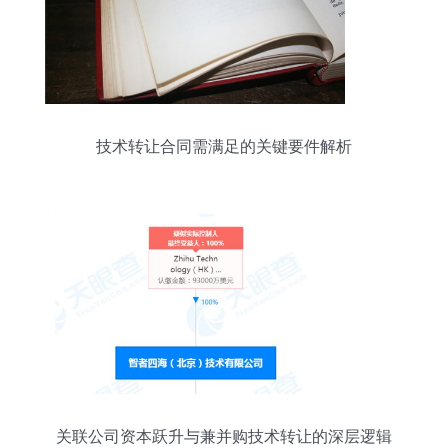
技术转让合同需满足的关键要件解析
关联公司资本跃升与兼并购技术转让的深层逻辑