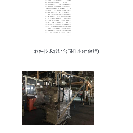
软件技术转让合同样本(存储版)