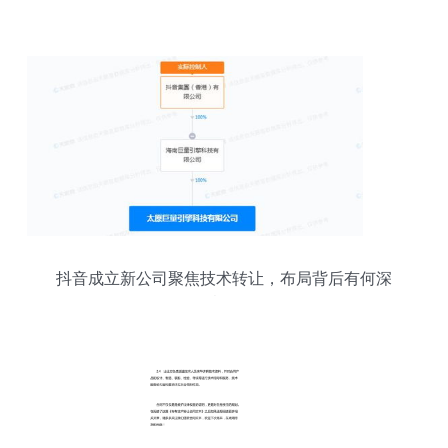
抖音成立新公司聚焦技术转让，布局背后有何深
意？