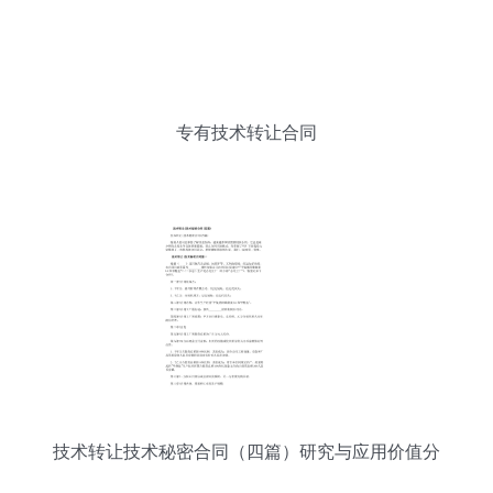
专有技术转让合同
技术转让技术秘密合同（四篇）研究与应用价值分
析