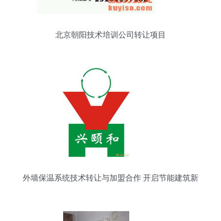
北京朝阳技术培训公司转让项目
外墙保温系统技术转让与加盟合作 开启节能建筑新
机遇