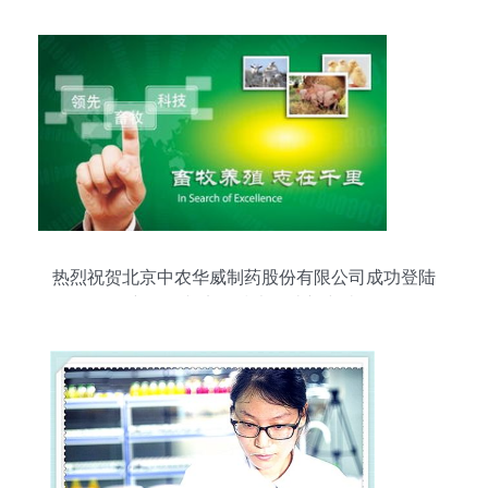
热烈祝贺北京中农华威制药股份有限公司成功登陆
新三板并实现技术转让新突破