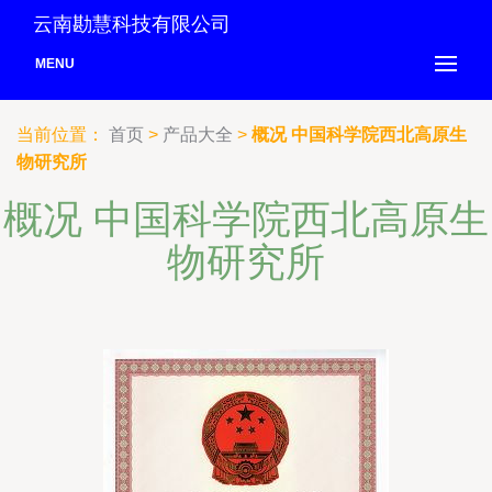
云南勘慧科技有限公司
MENU
当前位置：
首页
>
产品大全
>
概况 中国科学院西北高原生
物研究所
概况 中国科学院西北高原生
物研究所