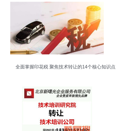
全面掌握印花税 聚焦技术转让的14个核心知识点