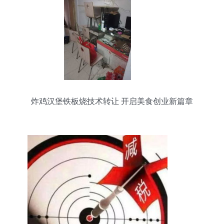
炸鸡汉堡铁板烧技术转让 开启美食创业新篇章