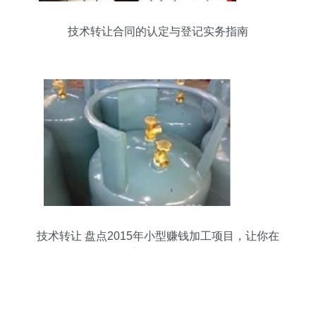
技术转让合同的认定与登记实务指南
技术转让 盘点2015年小型赚钱加工项目，让你在
家轻松增收