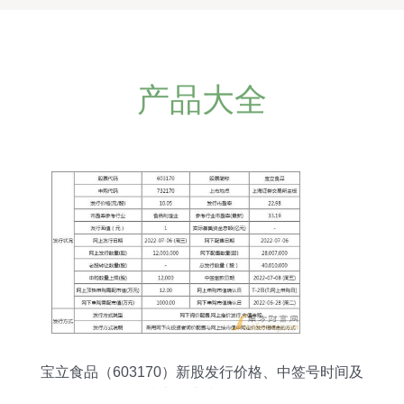
产品大全
宝立食品（603170）新股发行价格、中签号时间及
技术转让情况解析