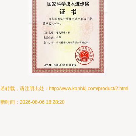
若转载，请注明出处：http://www.kanhkj.com/product/2.html
新时间：2026-08-06 18:28:20